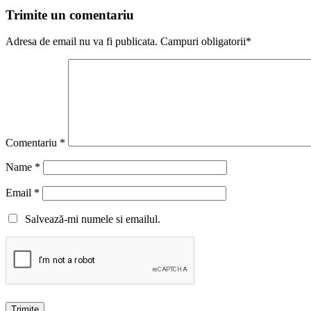
Trimite un comentariu
Adresa de email nu va fi publicata. Campuri obligatorii*
Comentariu
*
Name
*
Email
*
Salvează-mi numele si emailul.