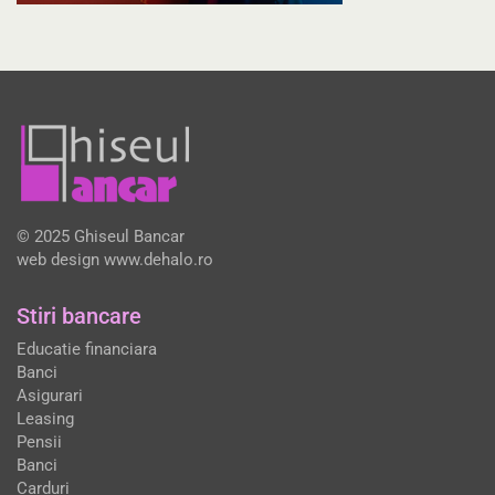
© 2025 Ghiseul Bancar
web design
www.dehalo.ro
Stiri bancare
Educatie financiara
Banci
Asigurari
Leasing
Pensii
Banci
Carduri