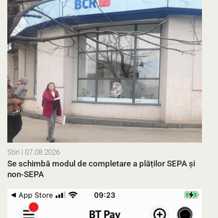
Stiri
| 07.08.2026
Se schimbă modul de completare a plăților SEPA și
non-SEPA