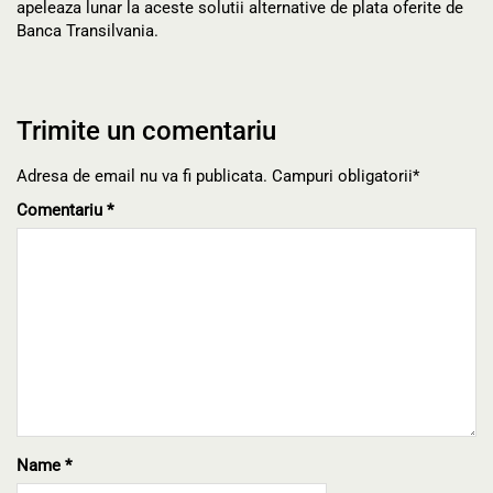
apeleaza lunar la aceste solutii alternative de plata oferite de
Banca Transilvania.
Trimite un comentariu
Adresa de email nu va fi publicata. Campuri obligatorii*
Comentariu
*
Name
*