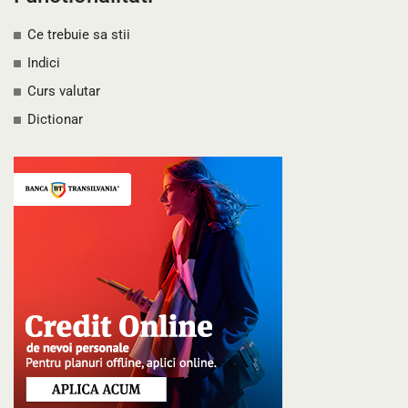
Ce trebuie sa stii
Indici
Curs valutar
Dictionar