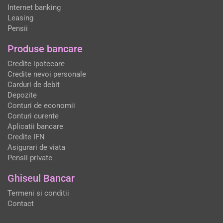
Internet banking
Leasing
Pensii
Produse bancare
Credite ipotecare
Credite nevoi personale
Carduri de debit
Depozite
Conturi de economii
Conturi curente
Aplicatii bancare
Credite IFN
Asigurari de viata
Pensii private
Ghiseul Bancar
Termeni si conditii
Contact