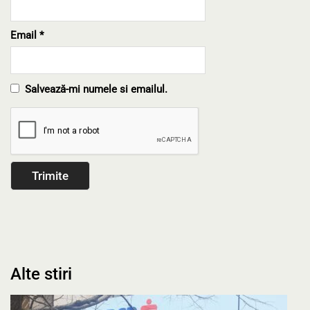
Email
*
Salvează-mi numele si emailul.
Alte stiri