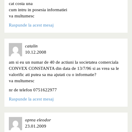
cat costa una
cum intru in posesia informatiei
va multumesc
Raspunde la acest mesaj
catalin
10.12.2008
am si eu un numar de 40 de actiuni la societatea comerciala
CONVEX CONSTANTA din data de 13/7/96 si as vrea sa le
valorific ati putea sa ma ajutati cu o informatie?
va multumesc
nr de telefon 0751622977
Raspunde la acest mesaj
oprea eleodor
23.01.2009