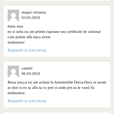
mugur orosanu
03.03.2010
buna ziua
eu si sotia nu am primit cupoane sau certificate de actionar
cum putem afla daca avem
multumesc
Raspunde la acest mesaj
catalin
06.03.2010
Buna ziua,si eu am actiuni la Automobile Dacia.Daca se poate
as dori si eu sa aflu la ce pret si unde pot sa le vand.Va
multumesc.
Raspunde la acest mesaj