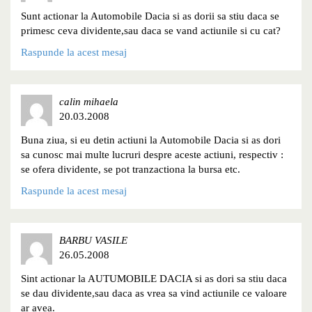
Sunt actionar la Automobile Dacia si as dorii sa stiu daca se
primesc ceva dividente,sau daca se vand actiunile si cu cat?
Raspunde la acest mesaj
calin mihaela
20.03.2008
Buna ziua, si eu detin actiuni la Automobile Dacia si as dori
sa cunosc mai multe lucruri despre aceste actiuni, respectiv :
se ofera dividente, se pot tranzactiona la bursa etc.
Raspunde la acest mesaj
BARBU VASILE
26.05.2008
Sint actionar la AUTUMOBILE DACIA si as dori sa stiu daca
se dau dividente,sau daca as vrea sa vind actiunile ce valoare
ar avea.