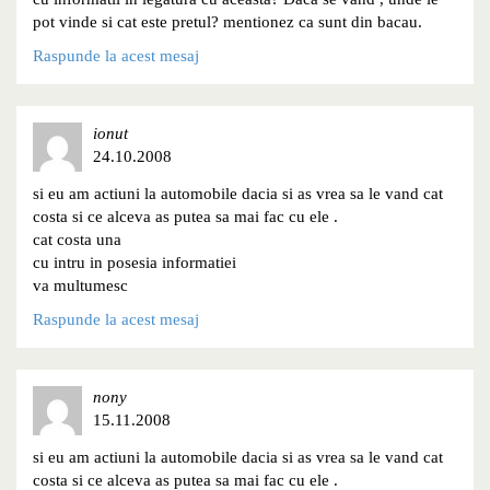
pot vinde si cat este pretul? mentionez ca sunt din bacau.
Raspunde la acest mesaj
ionut
24.10.2008
si eu am actiuni la automobile dacia si as vrea sa le vand cat
costa si ce alceva as putea sa mai fac cu ele .
cat costa una
cu intru in posesia informatiei
va multumesc
Raspunde la acest mesaj
nony
15.11.2008
si eu am actiuni la automobile dacia si as vrea sa le vand cat
costa si ce alceva as putea sa mai fac cu ele .