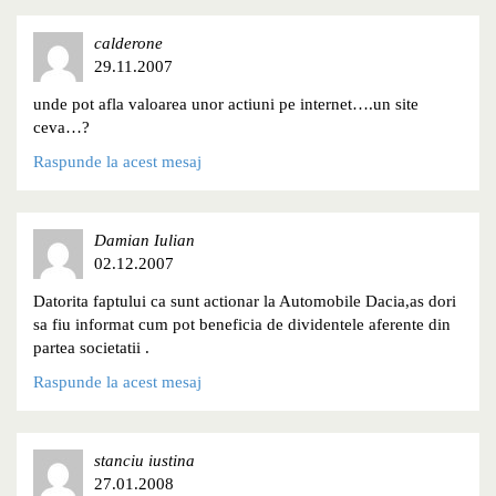
calderone
29.11.2007
unde pot afla valoarea unor actiuni pe internet….un site
ceva…?
Raspunde la acest mesaj
Damian Iulian
02.12.2007
Datorita faptului ca sunt actionar la Automobile Dacia,as dori
sa fiu informat cum pot beneficia de dividentele aferente din
partea societatii .
Raspunde la acest mesaj
stanciu iustina
27.01.2008