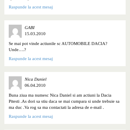
Raspunde la acest mesaj
GABI
15.03.2010
Se mai pot vinde actiunile sc AUTOMOBILE DACIA?
Unde….?
Raspunde la acest mesaj
Nica Daniel
06.04.2010
Buna ziua ma numesc Nica Daniel si am actiuni la Dacia
Pitesti .As dori sa stiu daca se mai cumpara si unde trebuie sa
ma duc .Va rog sa ma contactati la adresa de e-mail .
Raspunde la acest mesaj