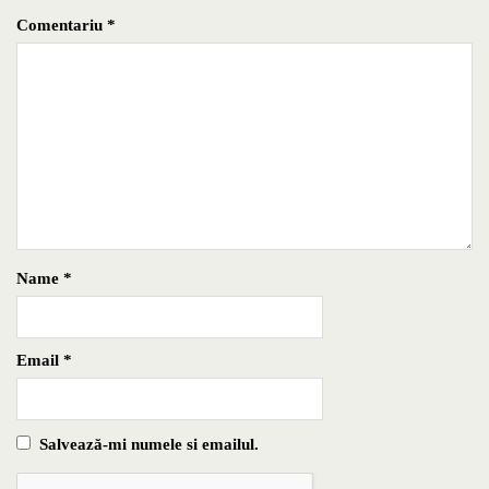
Comentariu
*
Name
*
Email
*
Salvează-mi numele si emailul.