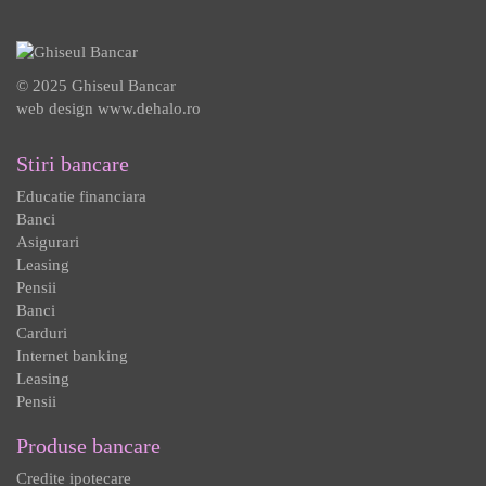
© 2025 Ghiseul Bancar
web design
www.dehalo.ro
Stiri bancare
Educatie financiara
Banci
Asigurari
Leasing
Pensii
Banci
Carduri
Internet banking
Leasing
Pensii
Produse bancare
Credite ipotecare