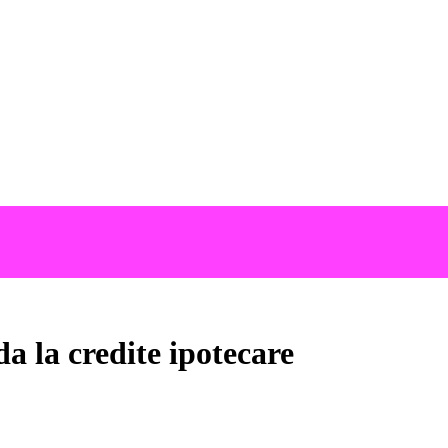
a la credite ipotecare