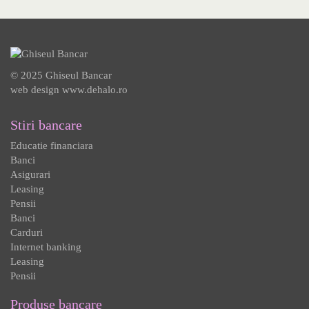
© 2025 Ghiseul Bancar
web design
www.dehalo.ro
Stiri bancare
Educatie financiara
Banci
Asigurari
Leasing
Pensii
Banci
Carduri
Internet banking
Leasing
Pensii
Produse bancare