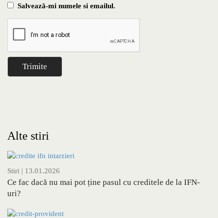
Salvează-mi numele si emailul.
Alte stiri
Stiri
| 13.01.2026
Ce fac dacă nu mai pot ține pasul cu creditele de la IFN-
uri?