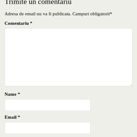
Trimite un comentariu
Adresa de email nu va fi publicata. Campuri obligatorii*
Comentariu
*
Name
*
Email
*