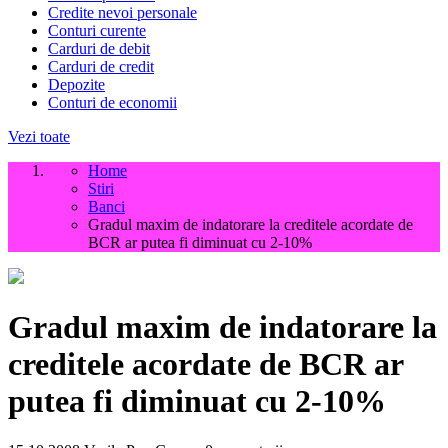
Credite nevoi personale
Conturi curente
Carduri de debit
Carduri de credit
Depozite
Conturi de economii
Vezi toate
Home
Stiri
Banci
Gradul maxim de indatorare la creditele acordate de
BCR ar putea fi diminuat cu 2-10%
Gradul maxim de indatorare la
creditele acordate de BCR ar
putea fi diminuat cu 2-10%