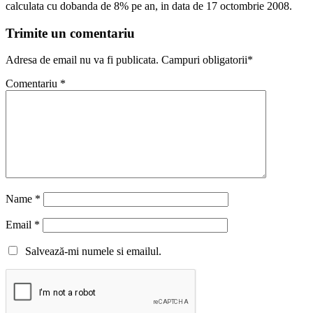
calculata cu dobanda de 8% pe an, in data de 17 octombrie 2008.
Trimite un comentariu
Adresa de email nu va fi publicata. Campuri obligatorii*
Comentariu
*
Name
*
Email
*
Salvează-mi numele si emailul.