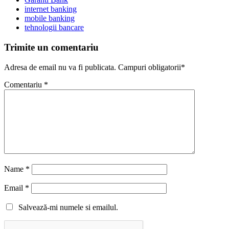
internet banking
mobile banking
tehnologii bancare
Trimite un comentariu
Adresa de email nu va fi publicata. Campuri obligatorii*
Comentariu
*
Name
*
Email
*
Salvează-mi numele si emailul.