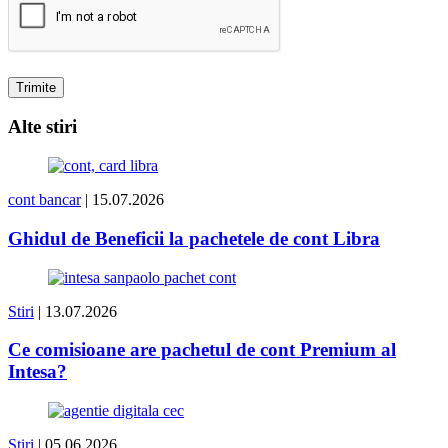
Alte stiri
cont bancar
| 15.07.2026
Ghidul de Beneficii la pachetele de cont Libra
Stiri
| 13.07.2026
Ce comisioane are pachetul de cont Premium al
Intesa?
Stiri
| 05.06.2026