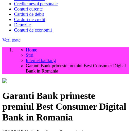
Credite nevoi personale
Conturi curente
Carduri de debit
Carduri de credit
Depozite
Conturi de economii
Vezi toate
Home
Stiri
Internet banking
Garanti Bank primeste premiul Best Consumer Digital
Bank in Romania
Garanti Bank primeste
premiul Best Consumer Digital
Bank in Romania