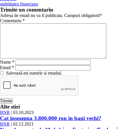
stabilitatea financiara
Trimite un comentariu
Adresa de email nu va fi publicata. Campuri obligatorii*
Comentariu
*
Name
*
Email
*
Salvează-mi numele si emailul.
Alte stiri
BNR
| 03.10.2023
Cat inseamna 3.800.000 ron in bani vechi?
BNR
| 02.12.2021