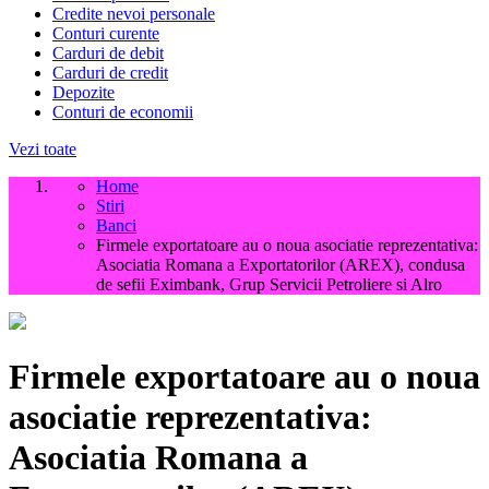
Credite nevoi personale
Conturi curente
Carduri de debit
Carduri de credit
Depozite
Conturi de economii
Vezi toate
Home
Stiri
Banci
Firmele exportatoare au o noua asociatie reprezentativa:
Asociatia Romana a Exportatorilor (AREX), condusa
de sefii Eximbank, Grup Servicii Petroliere si Alro
Firmele exportatoare au o noua
asociatie reprezentativa:
Asociatia Romana a