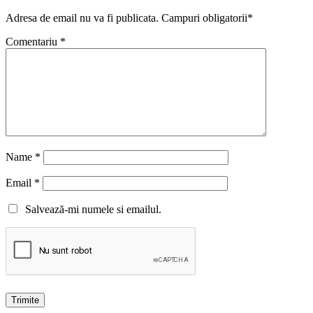
Adresa de email nu va fi publicata. Campuri obligatorii*
Comentariu
*
Name
*
Email
*
Salvează-mi numele si emailul.