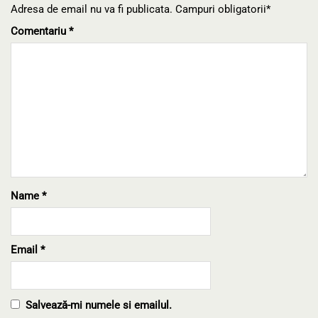
Adresa de email nu va fi publicata. Campuri obligatorii*
Comentariu
*
Name
*
Email
*
Salvează-mi numele si emailul.