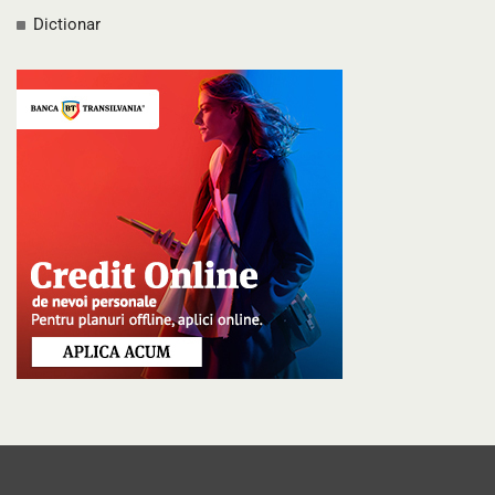
Dictionar