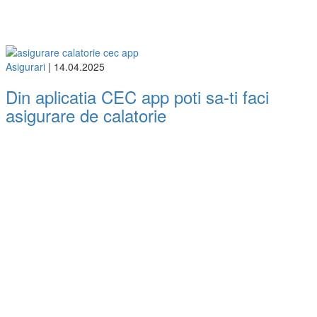
Asigurari
| 14.04.2025
Din aplicatia CEC app poti sa-ti faci
asigurare de calatorie