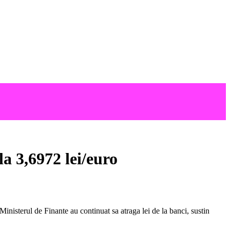
la 3,6972 lei/euro
Ministerul de Finante au continuat sa atraga lei de la banci, sustin