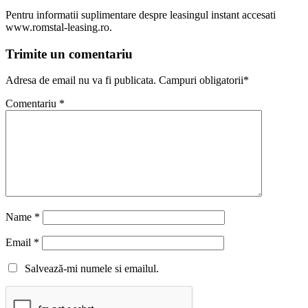
Pentru informatii suplimentare despre leasingul instant accesati
www.romstal-leasing.ro.
Trimite un comentariu
Adresa de email nu va fi publicata. Campuri obligatorii*
Comentariu
*
Name
*
Email
*
Salvează-mi numele si emailul.