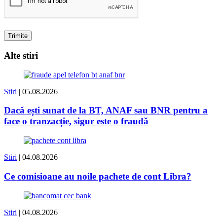
Alte stiri
Stiri
| 05.08.2026
Dacă ești sunat de la BT, ANAF sau BNR pentru a
face o tranzacție, sigur este o fraudă
Stiri
| 04.08.2026
Ce comisioane au noile pachete de cont Libra?
Stiri
| 04.08.2026