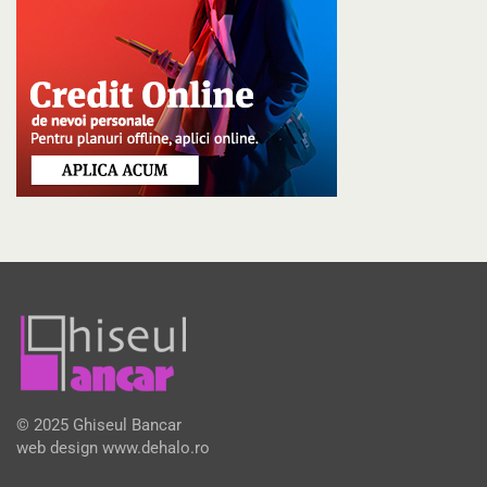
© 2025 Ghiseul Bancar
web design
www.dehalo.ro