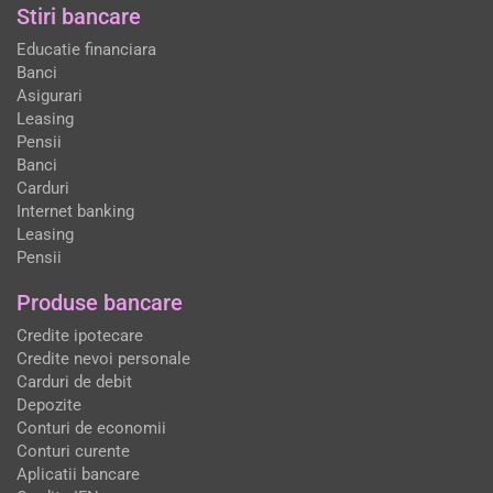
Stiri bancare
Educatie financiara
Banci
Asigurari
Leasing
Pensii
Banci
Carduri
Internet banking
Leasing
Pensii
Produse bancare
Credite ipotecare
Credite nevoi personale
Carduri de debit
Depozite
Conturi de economii
Conturi curente
Aplicatii bancare