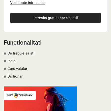
Vezi toate intrebarile
Intreaba gratuit specialistii
Functionalitati
Ce trebuie sa stii
Indici
Curs valutar
Dictionar