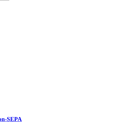
 non-SEPA