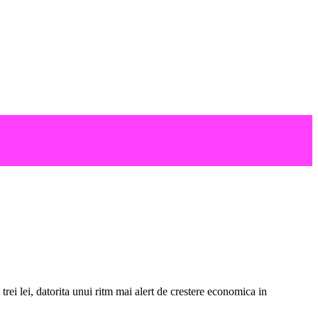
i lei, datorita unui ritm mai alert de crestere economica in