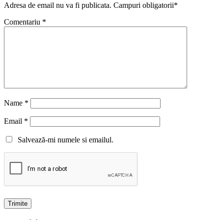
Adresa de email nu va fi publicata. Campuri obligatorii*
Comentariu
*
Name
*
Email
*
Salvează-mi numele si emailul.