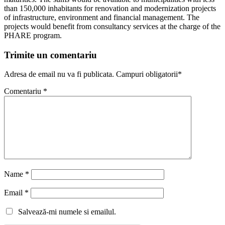
than 150,000 inhabitants for renovation and modernization projects
of infrastructure, environment and financial management. The
projects would benefit from consultancy services at the charge of the
PHARE program.
Trimite un comentariu
Adresa de email nu va fi publicata. Campuri obligatorii*
Comentariu
*
Name
*
Email
*
Salvează-mi numele si emailul.