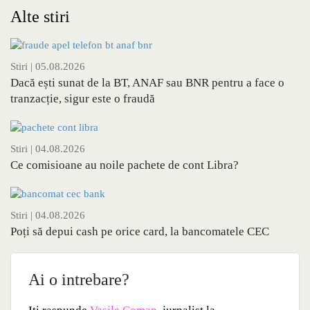
Alte stiri
Stiri
| 05.08.2026
Dacă ești sunat de la BT, ANAF sau BNR pentru a face o
tranzacție, sigur este o fraudă
Stiri
| 04.08.2026
Ce comisioane au noile pachete de cont Libra?
Stiri
| 04.08.2026
Poți să depui cash pe orice card, la bancomatele CEC
Ai o intrebare?