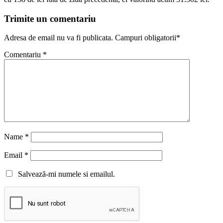
Trimite un comentariu
Adresa de email nu va fi publicata. Campuri obligatorii*
Comentariu
*
Name
*
Email
*
Salvează-mi numele si emailul.