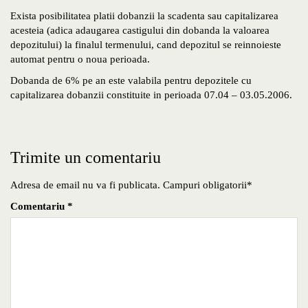
Exista posibilitatea platii dobanzii la scadenta sau capitalizarea
acesteia (adica adaugarea castigului din dobanda la valoarea
depozitului) la finalul termenului, cand depozitul se reinnoieste
automat pentru o noua perioada.
Dobanda de 6% pe an este valabila pentru depozitele cu
capitalizarea dobanzii constituite in perioada 07.04 – 03.05.2006.
Trimite un comentariu
Adresa de email nu va fi publicata. Campuri obligatorii*
Comentariu
*