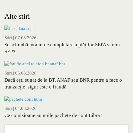
Alte stiri
Stiri
| 07.08.2026
Se schimbă modul de completare a plăților SEPA și non-
SEPA
Stiri
| 05.08.2026
Dacă ești sunat de la BT, ANAF sau BNR pentru a face o
tranzacție, sigur este o fraudă
Stiri
| 04.08.2026
Ce comisioane au noile pachete de cont Libra?