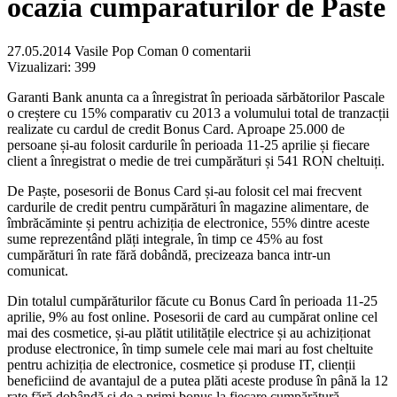
ocazia cumparaturilor de Paste
27.05.2014
Vasile Pop Coman
0 comentarii
Vizualizari:
399
Garanti Bank anunta ca a înregistrat în perioada sărbătorilor Pascale
o creștere cu 15% comparativ cu 2013 a volumului total de tranzacții
realizate cu cardul de credit Bonus Card. Aproape 25.000 de
persoane și-au folosit cardurile în perioada 11-25 aprilie și fiecare
client a înregistrat o medie de trei cumpărături și 541 RON cheltuiți.
De Paște, posesorii de Bonus Card și-au folosit cel mai frecvent
cardurile de credit pentru cumpărături în magazine alimentare, de
îmbrăcăminte și pentru achiziția de electronice, 55% dintre aceste
sume reprezentând plăți integrale, în timp ce 45% au fost
cumpărături în rate fără dobândă, precizeaza banca intr-un
comunicat.
Din totalul cumpărăturilor făcute cu Bonus Card în perioada 11-25
aprilie, 9% au fost online. Posesorii de card au cumpărat online cel
mai des cosmetice, și-au plătit utilitățile electrice și au achiziționat
produse electronice, în timp sumele cele mai mari au fost cheltuite
pentru achiziția de electronice, cosmetice și produse IT, clienții
beneficiind de avantajul de a putea plăti aceste produse în până la 12
rate fără dobândă și de a primi bonus la fiecare cumpărătură.