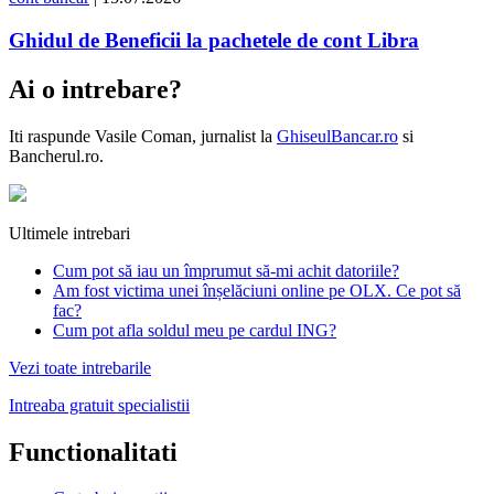
Ghidul de Beneficii la pachetele de cont Libra
Ai o intrebare?
Iti raspunde
Vasile Coman
, jurnalist la
GhiseulBancar.ro
si
Bancherul.ro.
Ultimele intrebari
Cum pot să iau un împrumut să-mi achit datoriile?
Am fost victima unei înșelăciuni online pe OLX. Ce pot să
fac?
Cum pot afla soldul meu pe cardul ING?
Vezi toate intrebarile
Intreaba gratuit specialistii
Functionalitati