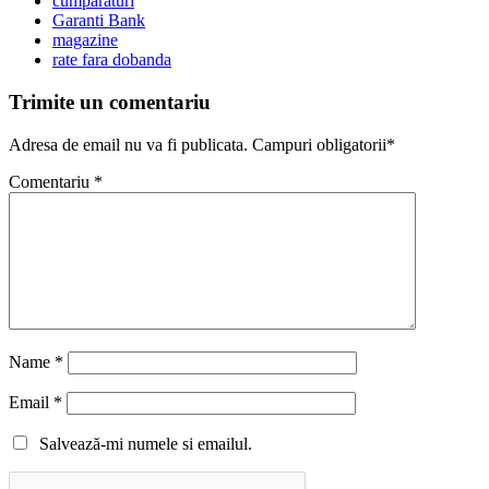
cumparaturi
Garanti Bank
magazine
rate fara dobanda
Trimite un comentariu
Adresa de email nu va fi publicata. Campuri obligatorii*
Comentariu
*
Name
*
Email
*
Salvează-mi numele si emailul.