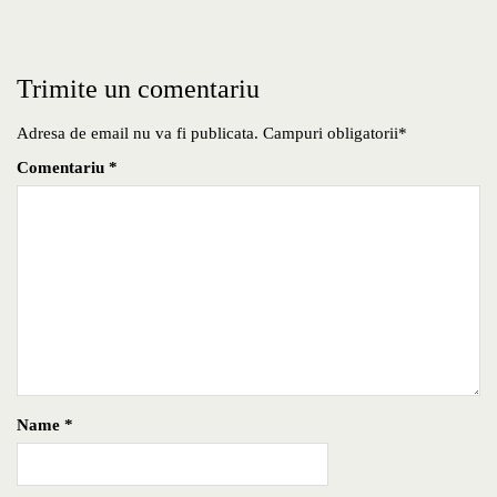
Trimite un comentariu
Adresa de email nu va fi publicata. Campuri obligatorii*
Comentariu
*
Name
*