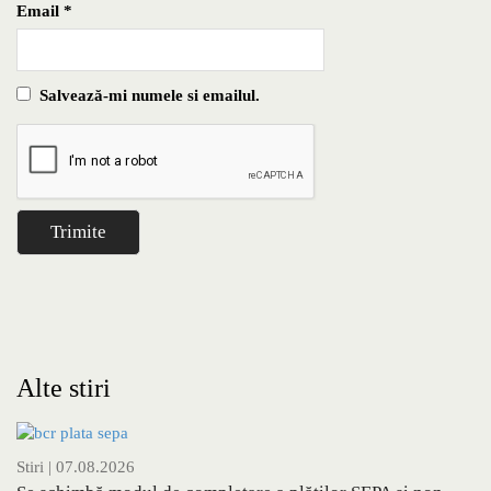
Email
*
Salvează-mi numele si emailul.
Alte stiri
Stiri
| 07.08.2026