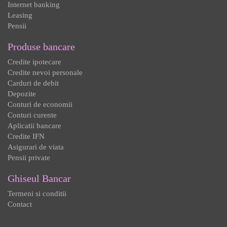
Internet banking
Leasing
Pensii
Produse bancare
Credite ipotecare
Credite nevoi personale
Carduri de debit
Depozite
Conturi de economii
Conturi curente
Aplicatii bancare
Credite IFN
Asigurari de viata
Pensii private
Ghiseul Bancar
Termeni si conditii
Contact