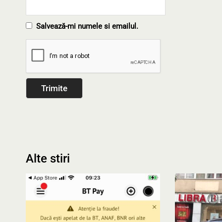
Salvează-mi numele si emailul.
Alte stiri