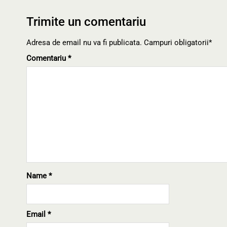
Trimite un comentariu
Adresa de email nu va fi publicata. Campuri obligatorii*
Comentariu
*
Name
*
Email
*