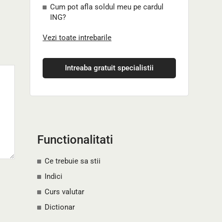
Cum pot afla soldul meu pe cardul
ING?
Vezi toate intrebarile
Intreaba gratuit specialistii
Functionalitati
Ce trebuie sa stii
Indici
Curs valutar
Dictionar