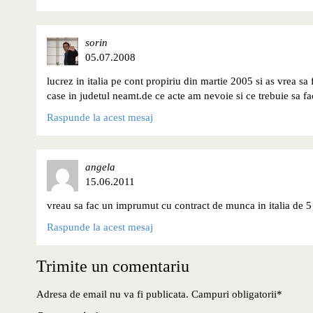
sorin
05.07.2008
lucrez in italia pe cont propiriu din martie 2005 si as vrea 
case in judetul neamt.de ce acte am nevoie si ce trebuie sa fac
Raspunde la acest mesaj
angela
15.06.2011
vreau sa fac un imprumut cu contract de munca in italia de 5
Raspunde la acest mesaj
Trimite un comentariu
Adresa de email nu va fi publicata. Campuri obligatorii*