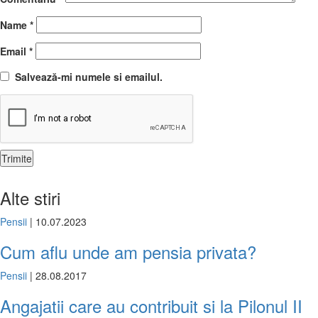
Name
*
Email
*
Salvează-mi numele si emailul.
Alte stiri
Pensii
| 10.07.2023
Cum aflu unde am pensia privata?
Pensii
| 28.08.2017
Angajatii care au contribuit si la Pilonul II