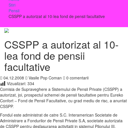
Stiri
Pensii
CSSPP a autorizat al 10-lea fond de pensii facultative
CSSPP a autorizat al 10-
lea fond de pensii
facultative
04.12.2008
Vasile Pop Coman
0 comentarii
Vizualizari:
334
Comisia de Supraveghere a Sistemului de Pensii Private (CSSPP) a
autorizat, joi, prospectul schemei de pensii facultative pentru Eureko
Confort – Fond de Pensii Facultative, cu grad mediu de risc, a anuntat
CSSPP.
Fondul este administrat de catre S.C. Interamerican Societate de
Administrare a Fondurilor de Pensii Private S.A, societate autorizata
de CSSPP pentru desfasurarea activitatii in sistemul Pilonului III.