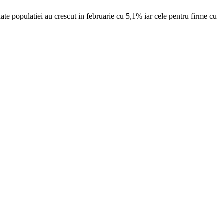
inate populatiei au crescut in februarie cu 5,1% iar cele pentru firme cu