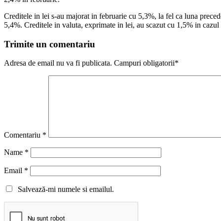
Creditele in lei s-au majorat in februarie cu 5,3%, la fel ca luna preced
5,4%. Creditele in valuta, exprimate in lei, au scazut cu 1,5% in cazul 
Trimite un comentariu
Adresa de email nu va fi publicata. Campuri obligatorii*
Comentariu
*
Name
*
Email
*
Salvează-mi numele si emailul.