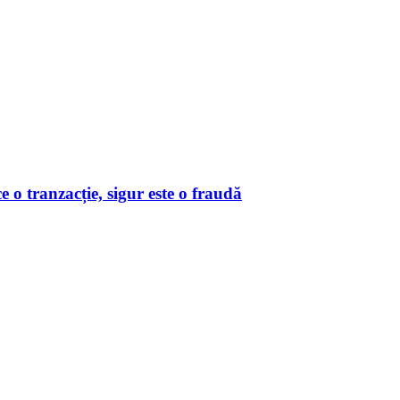
o tranzacție, sigur este o fraudă