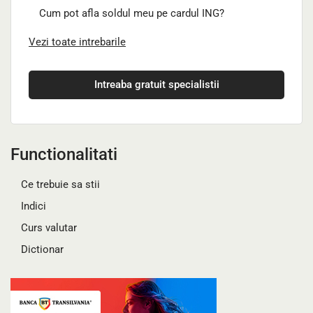
Cum pot afla soldul meu pe cardul ING?
Vezi toate intrebarile
Intreaba gratuit specialistii
Functionalitati
Ce trebuie sa stii
Indici
Curs valutar
Dictionar