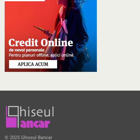
© 2025 Ghiseul Bancar