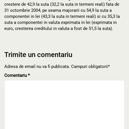
crestere de 42,9 la suta (32,2 la suta in termeni reali) fata de
31 octombrie 2004, pe seama majorarii cu 54,9 la suta a
componentei in lei (43,3 la suta in termeni reali) si cu 35,3 la
suta a componentei in valuta exprimata in lei (exprimata in
euro, cresterea creditului in valuta a fost de 51,5 la suta).
Trimite un comentariu
Adresa de email nu va fi publicata. Campuri obligatorii*
Comentariu
*