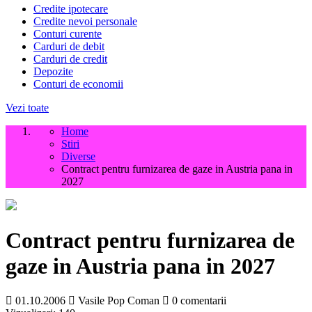
Credite ipotecare
Credite nevoi personale
Conturi curente
Carduri de debit
Carduri de credit
Depozite
Conturi de economii
Vezi toate
Home
Stiri
Diverse
Contract pentru furnizarea de gaze in Austria pana in
2027
Contract pentru furnizarea de
gaze in Austria pana in 2027
01.10.2006
Vasile Pop Coman
0 comentarii