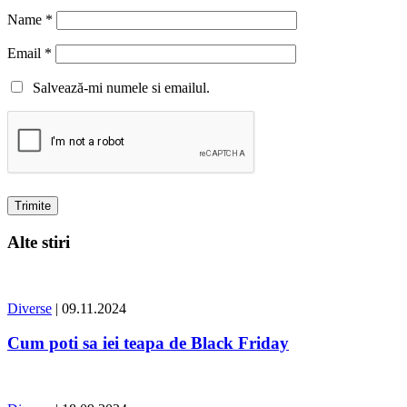
Name
*
Email
*
Salvează-mi numele si emailul.
Alte stiri
Diverse
| 09.11.2024
Cum poti sa iei teapa de Black Friday