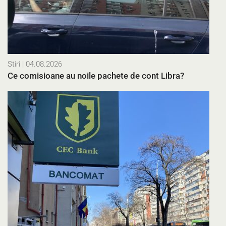
Stiri
| 04.08.2026
Ce comisioane au noile pachete de cont Libra?