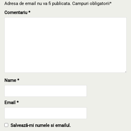
Adresa de email nu va fi publicata. Campuri obligatorii*
Comentariu
*
Name
*
Email
*
Salvează-mi numele si emailul.