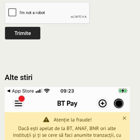
Alte stiri