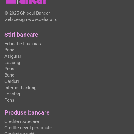
© 2025 Ghiseul Bancar
web design
www.dehalo.ro
Stiri bancare
Educatie financiara
Banci
Asigurari
Leasing
Pensii
Banci
Carduri
Internet banking
Leasing
Pensii
Produse bancare
Credite ipotecare
Credite nevoi personale