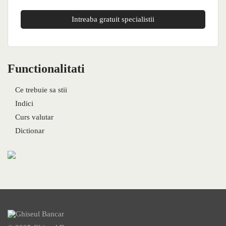
Intreaba gratuit specialistii
Functionalitati
Ce trebuie sa stii
Indici
Curs valutar
Dictionar