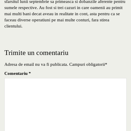
sfarsitul lunii septembrie sa primeasca si dobanzile aferente pentru
sumele respective. Au fost si trei cazuri in care oamenii au primit
mai multi bani decat aveau in realitate in cont, asta pentru ca se
faceau diverse operatiuni pe mai multe conturi, fara stirea
clientului.
Trimite un comentariu
Adresa de email nu va fi publicata. Campuri obligatorii*
Comentariu
*