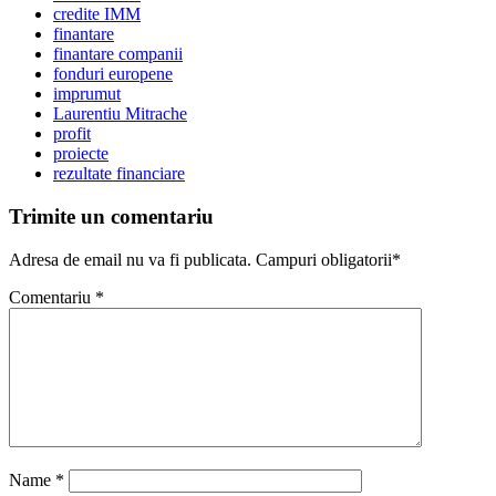
credite IMM
finantare
finantare companii
fonduri europene
imprumut
Laurentiu Mitrache
profit
proiecte
rezultate financiare
Trimite un comentariu
Adresa de email nu va fi publicata. Campuri obligatorii*
Comentariu
*
Name
*