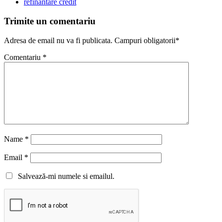
refinantare credit
Trimite un comentariu
Adresa de email nu va fi publicata. Campuri obligatorii*
Comentariu
*
Name
*
Email
*
Salvează-mi numele si emailul.