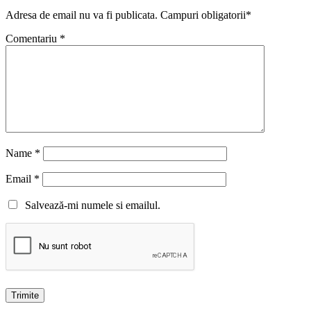
Adresa de email nu va fi publicata. Campuri obligatorii*
Comentariu
*
Name
*
Email
*
Salvează-mi numele si emailul.