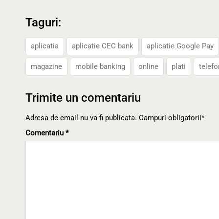
Taguri:
aplicatia
aplicatie CEC bank
aplicatie Google Pay
magazine
mobile banking
online
plati
telefo
Trimite un comentariu
Adresa de email nu va fi publicata. Campuri obligatorii*
Comentariu
*