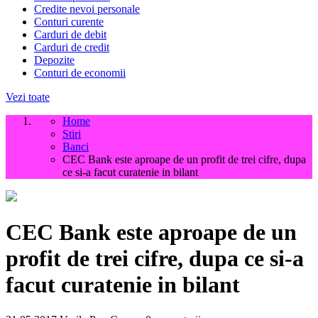
Credite nevoi personale
Conturi curente
Carduri de debit
Carduri de credit
Depozite
Conturi de economii
Vezi toate
Home
Stiri
Banci
CEC Bank este aproape de un profit de trei cifre, dupa
ce si-a facut curatenie in bilant
CEC Bank este aproape de un
profit de trei cifre, dupa ce si-a
facut curatenie in bilant