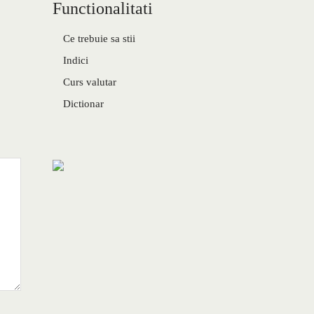
Functionalitati
Ce trebuie sa stii
Indici
Curs valutar
Dictionar