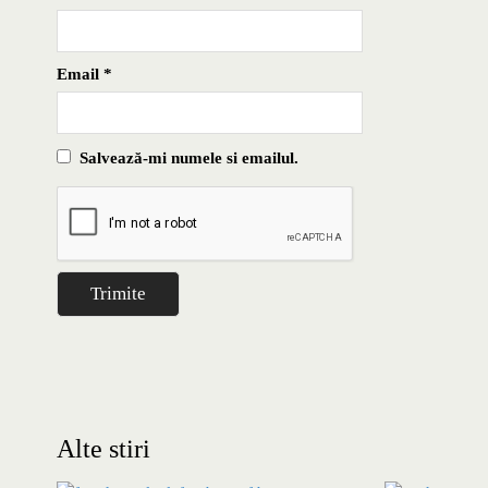
Email
*
Salvează-mi numele si emailul.
Alte stiri