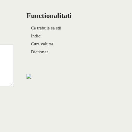
Functionalitati
Ce trebuie sa stii
Indici
Curs valutar
Dictionar