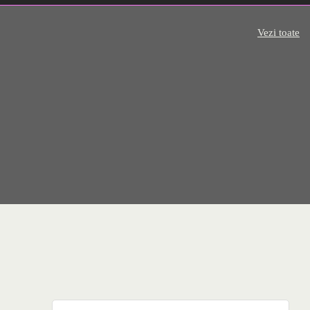
Vezi toate