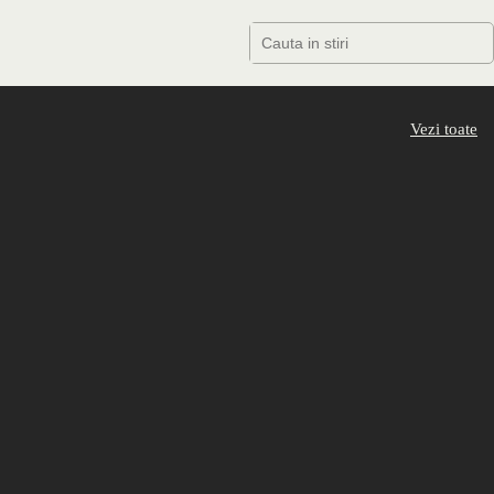
Vezi toate