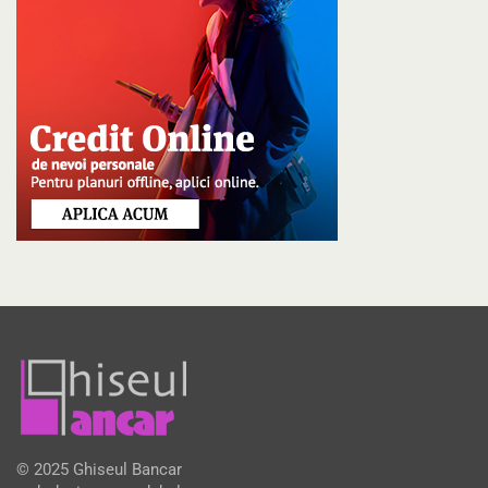
© 2025 Ghiseul Bancar