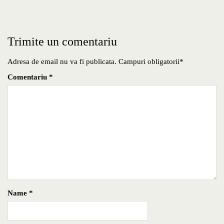
Trimite un comentariu
Adresa de email nu va fi publicata. Campuri obligatorii*
Comentariu
*
Name
*