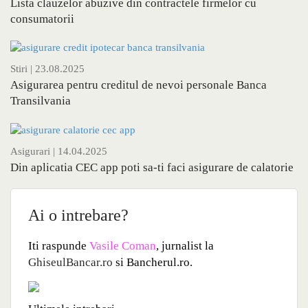
Lista clauzelor abuzive din contractele firmelor cu
consumatorii
Stiri
| 23.08.2025
Asigurarea pentru creditul de nevoi personale Banca
Transilvania
Asigurari
| 14.04.2025
Din aplicatia CEC app poti sa-ti faci asigurare de calatorie
Ai o intrebare?
Iti raspunde
Vasile Coman
, jurnalist la
GhiseulBancar.ro
si Bancherul.ro.