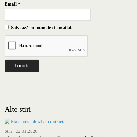
Email
*
Salvează-mi numele si emailul.
Alte stiri
Stiri
| 22.01.2026