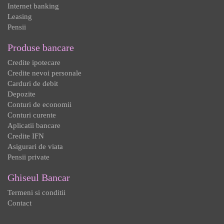
Internet banking
Leasing
Pensii
Produse bancare
Credite ipotecare
Credite nevoi personale
Carduri de debit
Depozite
Conturi de economii
Conturi curente
Aplicatii bancare
Credite IFN
Asigurari de viata
Pensii private
Ghiseul Bancar
Termeni si conditii
Contact