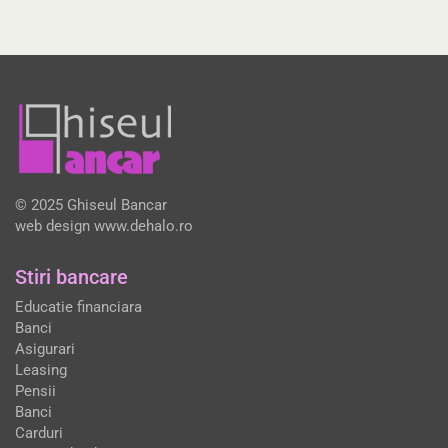
© 2025 Ghiseul Bancar
web design
www.dehalo.ro
Stiri bancare
Educatie financiara
Banci
Asigurari
Leasing
Pensii
Banci
Carduri