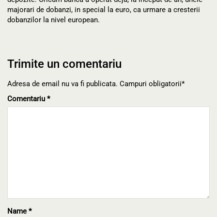
majorari de dobanzi, in special la euro, ca urmare a cresterii
dobanzilor la nivel european.
Trimite un comentariu
Adresa de email nu va fi publicata. Campuri obligatorii*
Comentariu
*
Name
*