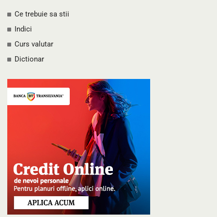
Ce trebuie sa stii
Indici
Curs valutar
Dictionar