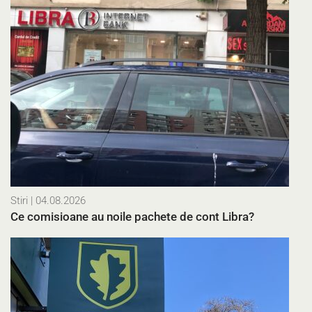
Stiri
| 04.08.2026
Ce comisioane au noile pachete de cont Libra?