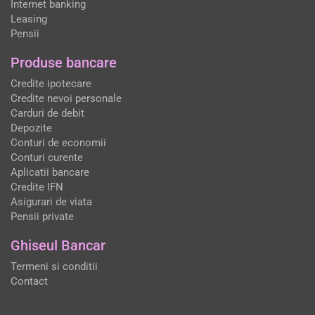
Internet banking
Leasing
Pensii
Produse bancare
Credite ipotecare
Credite nevoi personale
Carduri de debit
Depozite
Conturi de economii
Conturi curente
Aplicatii bancare
Credite IFN
Asigurari de viata
Pensii private
Ghiseul Bancar
Termeni si conditii
Contact