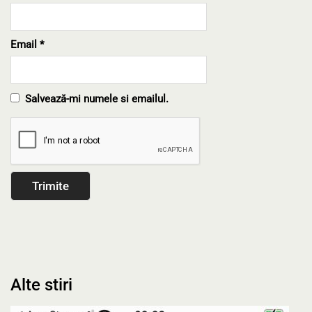
Email
*
Salvează-mi numele si emailul.
Alte stiri