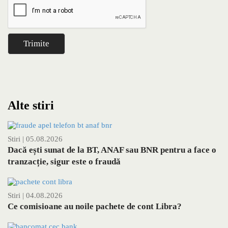
Alte stiri
Stiri
| 05.08.2026
Dacă ești sunat de la BT, ANAF sau BNR pentru a face o
tranzacție, sigur este o fraudă
Stiri
| 04.08.2026
Ce comisioane au noile pachete de cont Libra?