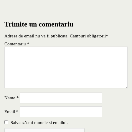
Trimite un comentariu
Adresa de email nu va fi publicata. Campuri obligatorii*
Comentariu
*
Name
*
Email
*
Salvează-mi numele si emailul.