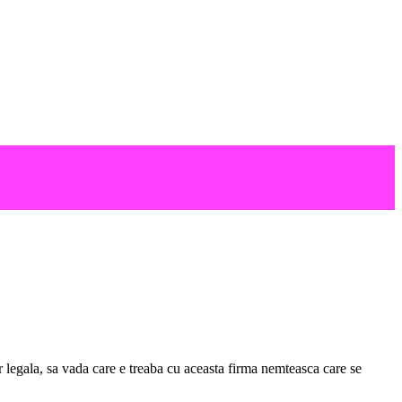
 legala, sa vada care e treaba cu aceasta firma nemteasca care se