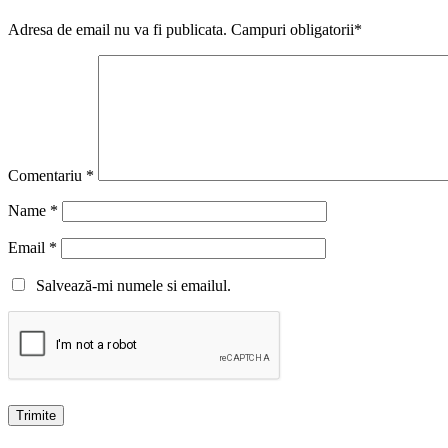
Adresa de email nu va fi publicata. Campuri obligatorii*
Comentariu
*
Name
*
Email
*
Salvează-mi numele si emailul.