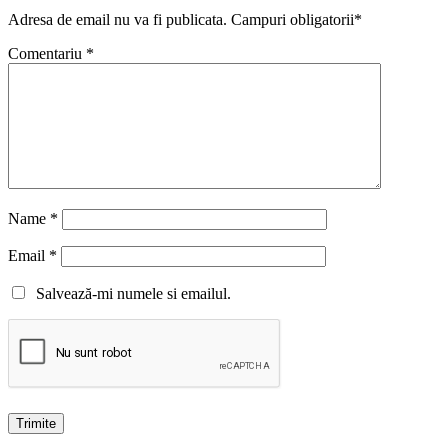
Adresa de email nu va fi publicata. Campuri obligatorii*
Comentariu
*
Name
*
Email
*
Salvează-mi numele si emailul.