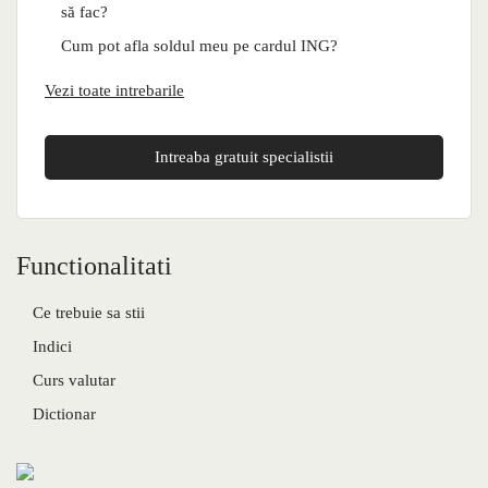
să fac?
Cum pot afla soldul meu pe cardul ING?
Vezi toate intrebarile
Intreaba gratuit specialistii
Functionalitati
Ce trebuie sa stii
Indici
Curs valutar
Dictionar