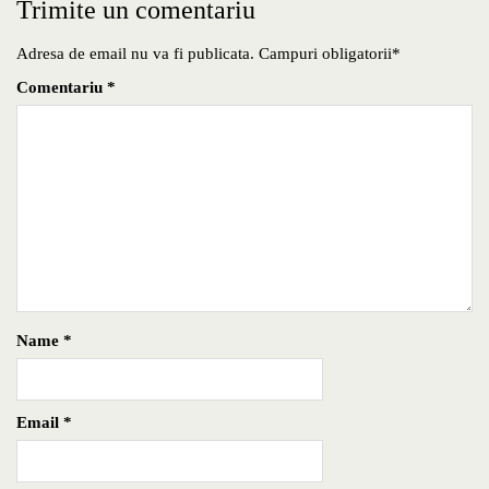
Trimite un comentariu
Adresa de email nu va fi publicata. Campuri obligatorii*
Comentariu
*
Name
*
Email
*