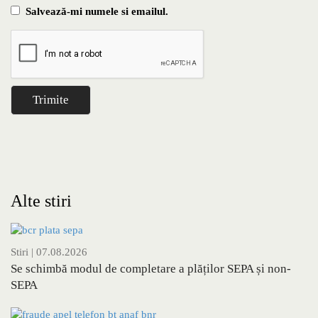
Salvează-mi numele si emailul.
Alte stiri
Stiri
| 07.08.2026
Se schimbă modul de completare a plăților SEPA și non-
SEPA