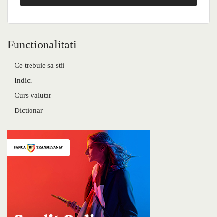
Functionalitati
Ce trebuie sa stii
Indici
Curs valutar
Dictionar