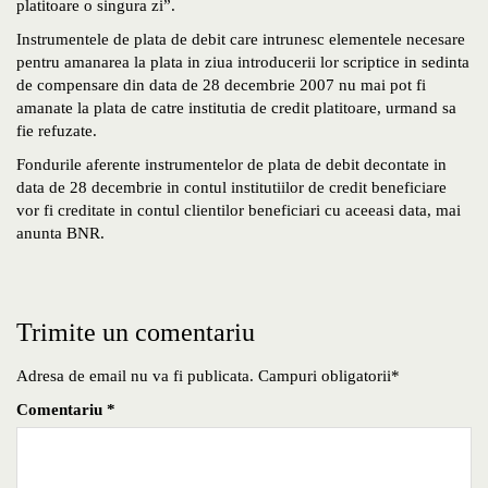
platitoare o singura zi”.
Instrumentele de plata de debit care intrunesc elementele necesare
pentru amanarea la plata in ziua introducerii lor scriptice in sedinta
de compensare din data de 28 decembrie 2007 nu mai pot fi
amanate la plata de catre institutia de credit platitoare, urmand sa
fie refuzate.
Fondurile aferente instrumentelor de plata de debit decontate in
data de 28 decembrie in contul institutiilor de credit beneficiare
vor fi creditate in contul clientilor beneficiari cu aceeasi data, mai
anunta BNR.
Trimite un comentariu
Adresa de email nu va fi publicata. Campuri obligatorii*
Comentariu
*