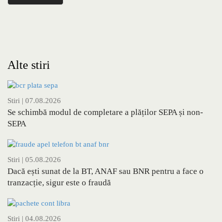
Alte stiri
Stiri
| 07.08.2026
Se schimbă modul de completare a plăților SEPA și non-
SEPA
Stiri
| 05.08.2026
Dacă ești sunat de la BT, ANAF sau BNR pentru a face o
tranzacție, sigur este o fraudă
Stiri
| 04.08.2026