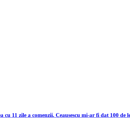
 cu 11 zile a comenzii. Ceausescu mi-ar fi dat 100 de le