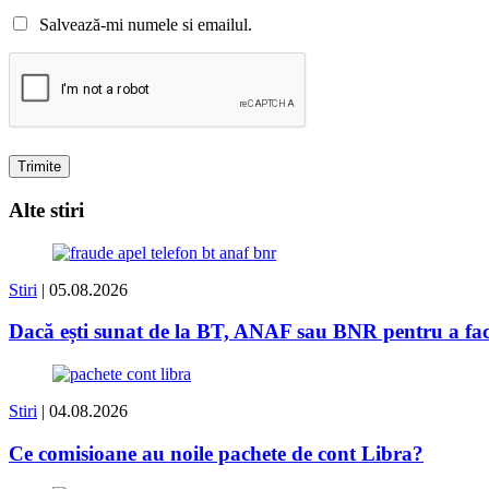
Salvează-mi numele si emailul.
Alte stiri
Stiri
| 05.08.2026
Dacă ești sunat de la BT, ANAF sau BNR pentru a face 
Stiri
| 04.08.2026
Ce comisioane au noile pachete de cont Libra?