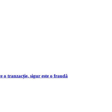
o tranzacție, sigur este o fraudă