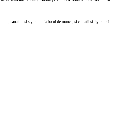
ui, sanatatii si sigurantei la locul de munca, si calitatii si sigurantei